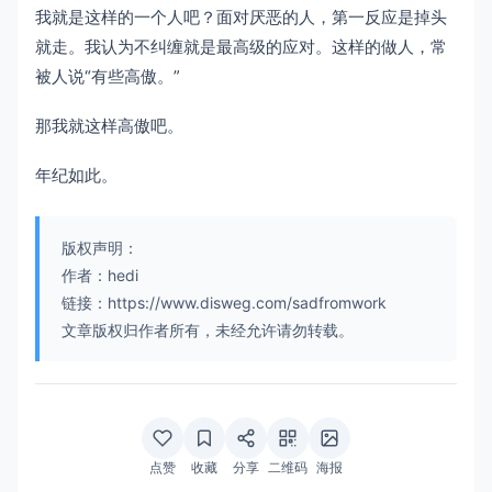
我就是这样的一个人吧？面对厌恶的人，第一反应是掉头
就走。我认为不纠缠就是最高级的应对。这样的做人，常
被人说“有些高傲。”
那我就这样高傲吧。
年纪如此。
版权声明：
作者：hedi
链接：https://www.disweg.com/sadfromwork
文章版权归作者所有，未经允许请勿转载。
点赞
收藏
分享
二维码
海报