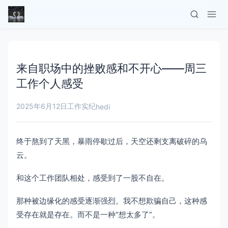
来自职场中的挫败感和不开心——周三
工作个人感受
2025年6月12日
工作实纪
hedi
终于熬到了天黑，暴雨停歇过后，天空还剩支离破碎的乌
云。
和这个工作团队相处，感受到了一股不自在。
那种被边缘化的感受逐渐强烈。我不想欺骗自己，这种感
受存在就是存在。而不是一种“想太多了”。