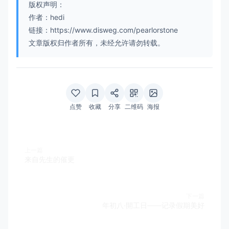
版权声明：
作者：hedi
链接：https://www.disweg.com/pearlorstone
文章版权归作者所有，未经允许请勿转载。
点赞
收藏
分享
二维码
海报
上一篇
来自先生的催更
下一篇
年初八·開工日——记录假期美好