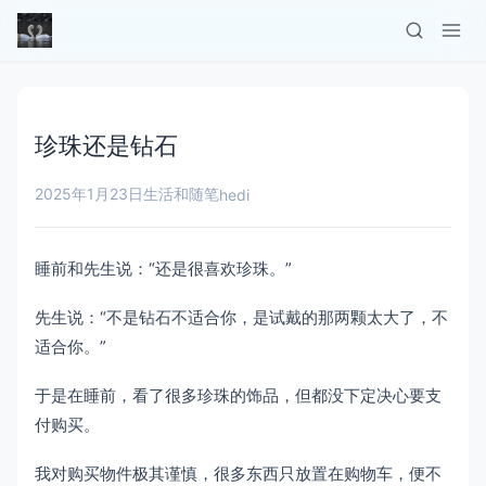
珍珠还是钻石
2025年1月23日
生活和随笔
hedi
睡前和先生说：“还是很喜欢珍珠。”
先生说：“不是钻石不适合你，是试戴的那两颗太大了，不
适合你。”
于是在睡前，看了很多珍珠的饰品，但都没下定决心要支
付购买。
我对购买物件极其谨慎，很多东西只放置在购物车，便不