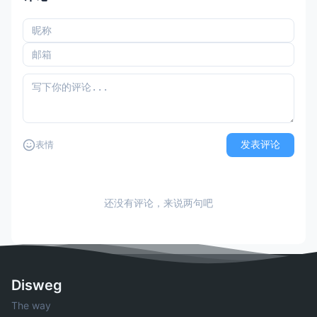
发表评论
表情
还没有评论，来说两句吧
Disweg
The way