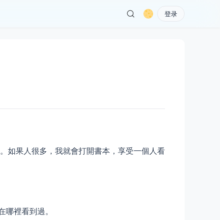
登录
。如果人很多，我就會打開書本，享受一個人看
在哪裡看到過。