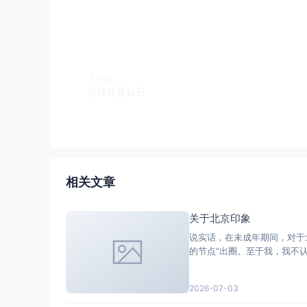
上一篇
珍珠还是钻石
相关文章
关于北京印象
说实话，在未成年期间，对于
的节点”出圈。至于我，我不
2026-07-03