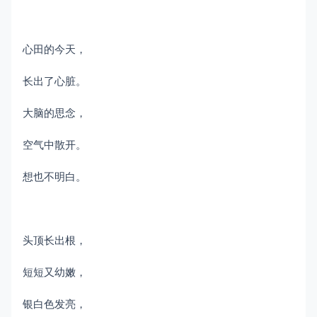
心田的今天，
长出了心脏。
大脑的思念，
空气中散开。
想也不明白。
头顶长出根，
短短又幼嫩，
银白色发亮，