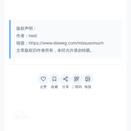
版权声明：
作者：hedi
链接：https://www.disweg.com/missusomuch
文章版权归作者所有，未经允许请勿转载。
点赞
收藏
分享
二维码
海报
上一篇
或左或右