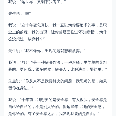
我说：“这世界，又剩下我俩了。”
先生说：“嗯”
我说：“这十年变化真快。我一直以为你要追求的事，是职
业上的前程。我的出现，让你曾经面临过‘不知所措’，为什
么没想过，放弃我？”
先生说：“我不像你，出现问题就想着放弃。”
我说：“放弃也是一种解决办法，一种途径，更简单的又粗
暴的。更何况，很多时候，解决人，比解决事，要简单。”
先生说：“你从来不是我要解决的问题，我思考的是，如果
留你在身边。”
我说：“十年前，我想要的是安全感。有人教我，安全感是
自己给自己的，不是别人给的。但这些年，我的安全感，
是你给的。有了安全感之后，我发现我要的是自由。”