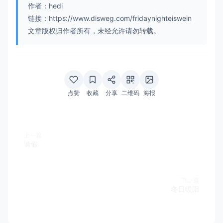
作者：hedi
链接：https://www.disweg.com/fridaynighteiswein
文章版权归作者所有，未经允许请勿转载。
点赞
收藏
分享
二维码
海报
上一篇
请假
下一篇
冬日暖阳