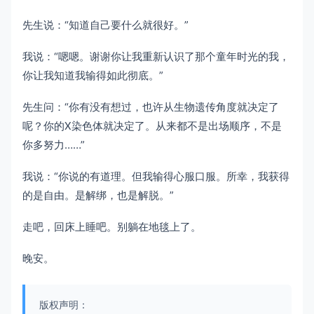
先生说：“知道自己要什么就很好。”
我说：“嗯嗯。谢谢你让我重新认识了那个童年时光的我，
你让我知道我输得如此彻底。”
先生问：“你有没有想过，也许从生物遗传角度就决定了
呢？你的X染色体就决定了。从来都不是出场顺序，不是
你多努力……”
我说：“你说的有道理。但我输得心服口服。所幸，我获得
的是自由。是解绑，也是解脱。”
走吧，回床上睡吧。别躺在地毯上了。
晚安。
版权声明：