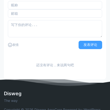
发表评论
表情
还没有评论，来说两句吧
Disweg
The way
Copyright © 2026 Disweg
AeroCore
Powered by WordPress