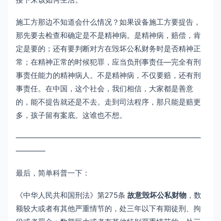
施工方那边不知道会什么情况？如果设备施工方要提告，
那先要去检查和确定是不是精神病。是精神病，赔偿，肯
定是要的；还有要判断对方在毁坏公私财务时是否精神正
常；在精神正常的时候犯罪，应当负刑事责任—完全有刑
事责任能力的精神病人。不是精神病，不仅要赔，还有刑
事责任。在中国，这个社会，我们相信，大家都是善意
的，能不提告就还是不去。走到司法程序，那只能是赔更
多，孩子留有案底。这谁也不想。
—————————————————————————
————
最后，简单科普一下：
《中华人民共和国刑法》第275条
故意毁坏公私财物
，数
额较大或者有其他严重情节的，处三年以下有期徒刑、拘