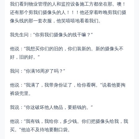
我们看到物业管理的人和监控设备施工方都坐在那。噢！
还有那个剪我们摄像头的人！！！他还穿着昨晚剪我们摄
像头线的那一套衣服，他笑嘻嘻地看着我们。
我先生问：“你剪我们摄像头的线干嘛？”
他说：“我想买你们的旧的，你们装新的。新的摄像头不
好，旧的好。”
我问：“你满16周岁了吗？”
他说：“我满了，我带身份证了，给你看啊。”说着他要掏
裤袋兜里。
我说：“你这破坏他人物品，要赔钱的。”
他说：“我有钱，我给你，多少钱。你们把摄像头给我，我
买。”他迫不及待地要翻口袋。