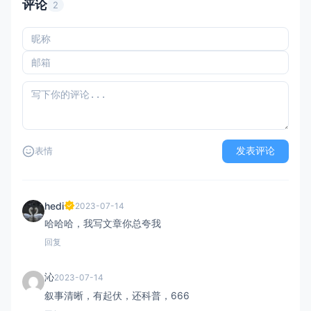
评论
2
发表评论
表情
hedi
2023-07-14
哈哈哈，我写文章你总夸我
回复
沁
2023-07-14
叙事清晰，有起伏，还科普，666