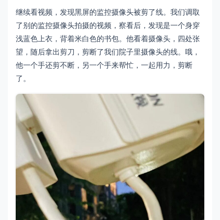
继续看视频，发现黑屏的监控摄像头被剪了线。我们调取
了别的监控摄像头拍摄的视频，察看后，发现是一个身穿
浅蓝色上衣，背着米白色的书包。他看着摄像头，四处张
望，随后拿出剪刀，剪断了我们院子里摄像头的线。哦，
他一个手还剪不断，另一个手来帮忙，一起用力，剪断
了。