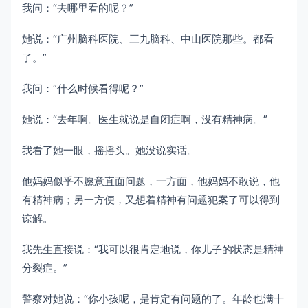
我问：“去哪里看的呢？”
她说：“广州脑科医院、三九脑科、中山医院那些。都看
了。”
我问：“什么时候看得呢？”
她说：“去年啊。医生就说是自闭症啊，没有精神病。”
我看了她一眼，摇摇头。她没说实话。
他妈妈似乎不愿意直面问题，一方面，他妈妈不敢说，他
有精神病；另一方便，又想着精神有问题犯案了可以得到
谅解。
我先生直接说：“我可以很肯定地说，你儿子的状态是精神
分裂症。”
警察对她说：“你小孩呢，是肯定有问题的了。年龄也满十