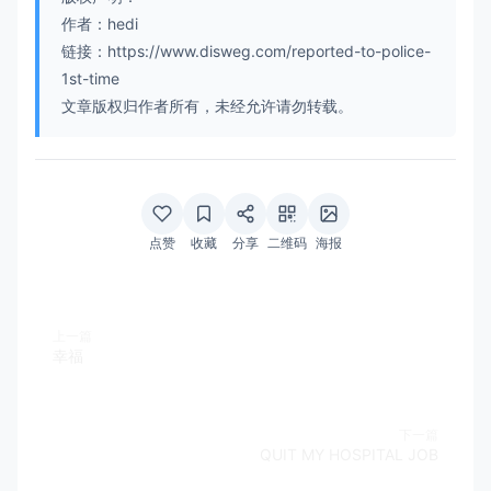
作者：hedi
链接：https://www.disweg.com/reported-to-police-
1st-time
文章版权归作者所有，未经允许请勿转载。
点赞
收藏
分享
二维码
海报
上一篇
幸福
下一篇
QUIT MY HOSPITAL JOB