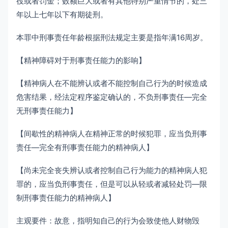
役或者罚金；数额巨大或者有其他特别严重情节的，处三
年以上七年以下有期徒刑。
本罪中刑事责任年龄根据刑法规定主要是指年满16周岁。
【精神障碍对于刑事责任能力的影响】
【精神病人在不能辨认或者不能控制自己行为的时候造成
危害结果，经法定程序鉴定确认的，不负刑事责任—完全
无刑事责任能力】
【间歇性的精神病人在精神正常的时候犯罪，应当负刑事
责任—完全有刑事责任能力的精神病人】
【尚未完全丧失辨认或者控制自己行为能力的精神病人犯
罪的，应当负刑事责任，但是可以从轻或者减轻处罚—限
制刑事责任能力的精神病人】
主观要件：故意，指明知自己的行为会致使他人财物毁