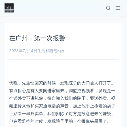
在广州，第一次报警
2023年7月14日
生活和随笔
hedi
傍晚，先生快回家的时候，发现院子的大门被人打开了。
有点担心是有人要闯进家里来，调监控视频看，发现是一
个送外卖不讲礼貌，擅自闯入我们的院子，要送外卖。视
频里传来他和买家通电话的声音，加上他手上拎着的袋子
上贴着一串外卖单。我们排除了对方是故意进来的嫌疑。
但在看监控的时候，发现院子里的一个摄像头黑屏了。