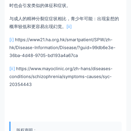
时也会引发类似的体征和症状。
与成人的精神分裂症症状相比，青少年可能：出现妄想的
概率较低和更容易出现幻觉。
[ii]
[i]
https://www21.ha.org.hk/smartpatient/SPW/zh-
hk/Disease-Information/Disease/?guid=99db6e3e-
36ba-4d48-9705-bd193a4a67ca
[ii]
https://www.mayoclinic.org/zh-hans/diseases-
conditions/schizophrenia/symptoms-causes/syc-
20354443
版权声明：