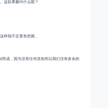
。这款果酱叫什么呢？
这样指不定更有把握。
制而成，因为没有任何添加所以我们没有多余的