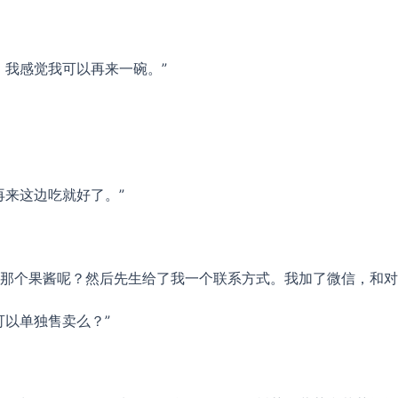
，我感觉我可以再来一碗。”
再来这边吃就好了。”
那个果酱呢？然后先生给了我一个联系方式。我加了微信，和对
可以单独售卖么？”