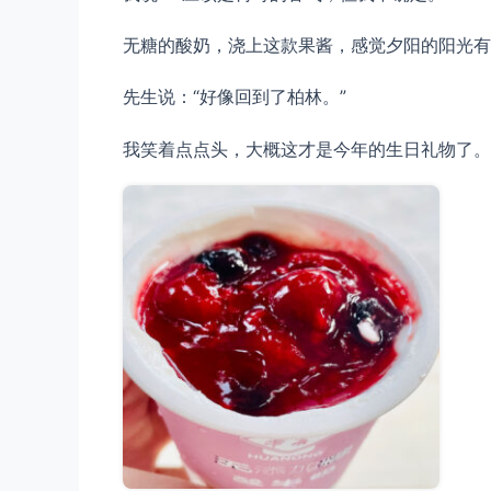
无糖的酸奶，浇上这款果酱，感觉夕阳的阳光有
先生说：“好像回到了柏林。”
我笑着点点头，大概这才是今年的生日礼物了。