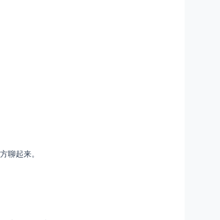
方聊起来。