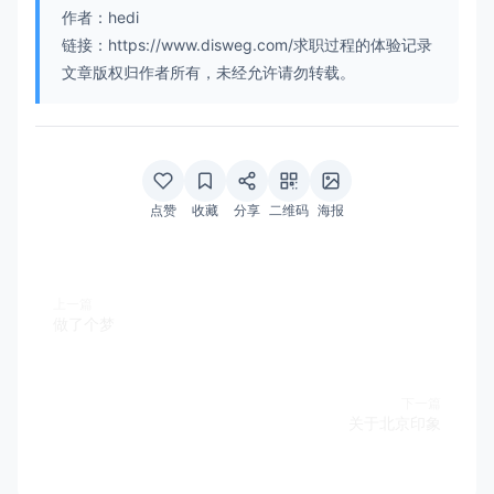
作者：hedi
链接：https://www.disweg.com/求职过程的体验记录
文章版权归作者所有，未经允许请勿转载。
点赞
收藏
分享
二维码
海报
上一篇
做了个梦
下一篇
关于北京印象