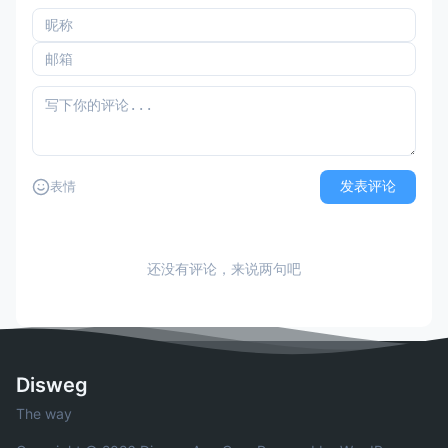
发表评论
表情
还没有评论，来说两句吧
Disweg
The way